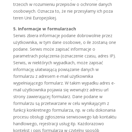
trzecich w rozumieniu przepisów o ochronie danych
osobowych. Oznacza to, że nie przesyłamy ich poza
teren Unii Europejskiej.
5. Informacje w formularzach
Serwis zbiera informacje podane dobrowolnie przez
użytkownika, w tym dane osobowe, o ile zostaną one
podane. Serwis może zapisać informacje o
parametrach połączenia (oznaczenie czasu, adres IP).
Serwis, w niektórych wypadkach, może zapisać
informację ułatwiającą powiązanie danych w
formularzu z adresem e-mail użytkownika
wypełniającego formularz. W takim wypadku adres e-
mail użytkownika pojawia się wewnątrz adresu url
strony zawierającej formularz. Dane podane w
formularzu są przetwarzane w celu wynikającym z
funkcji konkretnego formularza, np. w celu dokonania
procesu obsługi zgłoszenia serwisowego lub kontaktu
handlowego, rejestracji usług itp. Każdorazowo
kontekst i opis formularza w czytelny sposób