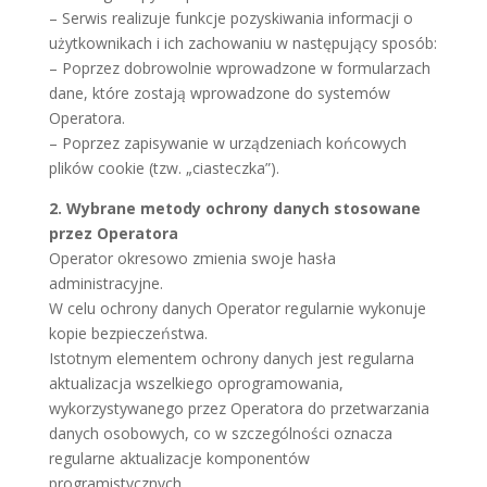
– Serwis realizuje funkcje pozyskiwania informacji o
użytkownikach i ich zachowaniu w następujący sposób:
– Poprzez dobrowolnie wprowadzone w formularzach
dane, które zostają wprowadzone do systemów
Operatora.
– Poprzez zapisywanie w urządzeniach końcowych
plików cookie (tzw. „ciasteczka”).
2. Wybrane metody ochrony danych stosowane
przez Operatora
Operator okresowo zmienia swoje hasła
administracyjne.
W celu ochrony danych Operator regularnie wykonuje
kopie bezpieczeństwa.
Istotnym elementem ochrony danych jest regularna
aktualizacja wszelkiego oprogramowania,
wykorzystywanego przez Operatora do przetwarzania
danych osobowych, co w szczególności oznacza
regularne aktualizacje komponentów
programistycznych.