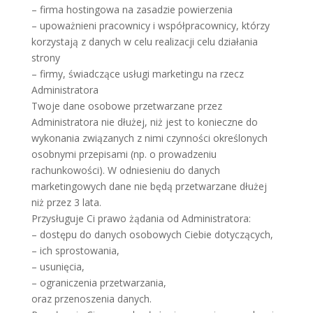
– firma hostingowa na zasadzie powierzenia
– upoważnieni pracownicy i współpracownicy, którzy
korzystają z danych w celu realizacji celu działania
strony
– firmy, świadczące usługi marketingu na rzecz
Administratora
Twoje dane osobowe przetwarzane przez
Administratora nie dłużej, niż jest to konieczne do
wykonania związanych z nimi czynności określonych
osobnymi przepisami (np. o prowadzeniu
rachunkowości). W odniesieniu do danych
marketingowych dane nie będą przetwarzane dłużej
niż przez 3 lata.
Przysługuje Ci prawo żądania od Administratora:
– dostępu do danych osobowych Ciebie dotyczących,
– ich sprostowania,
– usunięcia,
– ograniczenia przetwarzania,
oraz przenoszenia danych.