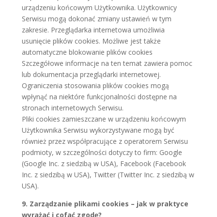
urządzeniu końcowym Użytkownika. Użytkownicy
Serwisu mogą dokonać zmiany ustawień w tym
zakresie. Przeglądarka internetowa umożliwia
usunięcie plików cookies. Możliwe jest także
automatyczne blokowanie plików cookies
Szczegółowe informacje na ten temat zawiera pomoc
lub dokumentacja przeglądarki internetowej.
Ograniczenia stosowania plików cookies mogą
wpłynąć na niektóre funkcjonalności dostępne na
stronach internetowych Serwisu.
Pliki cookies zamieszczane w urządzeniu końcowym
Użytkownika Serwisu wykorzystywane mogą być
również przez współpracujące z operatorem Serwisu
podmioty, w szczególności dotyczy to firm: Google
(Google Inc. z siedzibą w USA), Facebook (Facebook
Inc. z siedzibą w USA), Twitter (Twitter Inc. z siedzibą w
USA).
9. Zarządzanie plikami cookies – jak w praktyce
wyrażać i cofać zgodę?