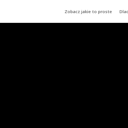
Zobacz jakie to proste
Dla