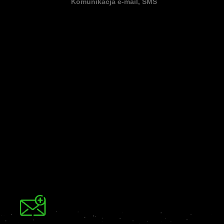
Komunikacja e-mail, SMS